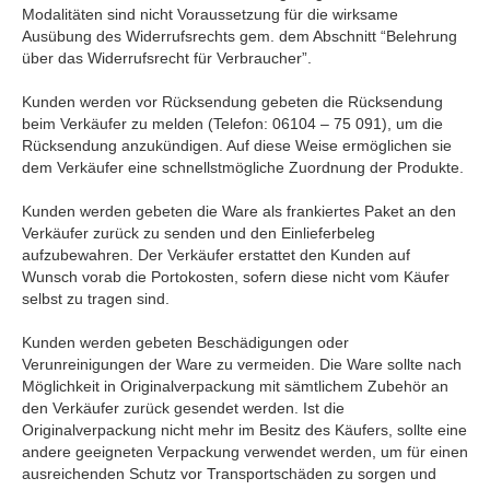
Modalitäten sind nicht Voraussetzung für die wirksame
Ausübung des Widerrufsrechts gem. dem Abschnitt “Belehrung
über das Widerrufsrecht für Verbraucher”.
Kunden werden vor Rücksendung gebeten die Rücksendung
beim Verkäufer zu melden (Telefon: 06104 – 75 091), um die
Rücksendung anzukündigen. Auf diese Weise ermöglichen sie
dem Verkäufer eine schnellstmögliche Zuordnung der Produkte.
Kunden werden gebeten die Ware als frankiertes Paket an den
Verkäufer zurück zu senden und den Einlieferbeleg
aufzubewahren. Der Verkäufer erstattet den Kunden auf
Wunsch vorab die Portokosten, sofern diese nicht vom Käufer
selbst zu tragen sind.
Kunden werden gebeten Beschädigungen oder
Verunreinigungen der Ware zu vermeiden. Die Ware sollte nach
Möglichkeit in Originalverpackung mit sämtlichem Zubehör an
den Verkäufer zurück gesendet werden. Ist die
Originalverpackung nicht mehr im Besitz des Käufers, sollte eine
andere geeigneten Verpackung verwendet werden, um für einen
ausreichenden Schutz vor Transportschäden zu sorgen und