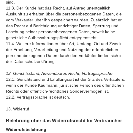
sind.
11.3. Der Kunde hat das Recht, auf Antrag unentgeltlich
Auskunft zu erhalten über die personenbezogenen Daten, die
vom Verkäufer über ihn gespeichert wurden. Zusätzlich hat er
das Recht auf Berichtigung unrichtiger Daten, Sperrung und
Löschung seiner personenbezogenen Daten, soweit keine
gesetzliche Aufbewahrungspflicht entgegensteht.
11.4. Weitere Informationen über Art, Umfang, Ort und Zweck
der Erhebung, Verarbeitung und Nutzung der erforderlichen
personenbezogenen Daten durch den Verkäufer finden sich in
der Datenschutzerklärung.
12. Gerichtsstand, Anwendbares Recht, Vertragssprache
12.1. Gerichtstand und Erfüllungsort ist der Sitz des Verkäufers,
wenn der Kunde Kaufmann, juristische Person des öffentlichen
Rechts oder öffentlich-rechtliches Sondervermögen ist.
12.2. Vertragssprache ist deutsch.
13. Widerruf
Belehrung über das Widerrufsrecht für Verbraucher
Widerrufsbelehrung