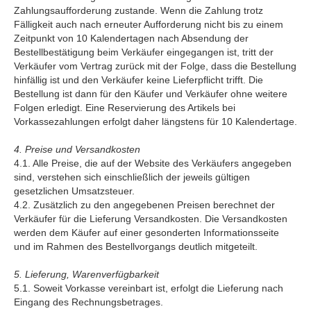
Zahlungsaufforderung zustande. Wenn die Zahlung trotz
Fälligkeit auch nach erneuter Aufforderung nicht bis zu einem
Zeitpunkt von 10 Kalendertagen nach Absendung der
Bestellbestätigung beim Verkäufer eingegangen ist, tritt der
Verkäufer vom Vertrag zurück mit der Folge, dass die Bestellung
hinfällig ist und den Verkäufer keine Lieferpflicht trifft. Die
Bestellung ist dann für den Käufer und Verkäufer ohne weitere
Folgen erledigt. Eine Reservierung des Artikels bei
Vorkassezahlungen erfolgt daher längstens für 10 Kalendertage.
4. Preise und Versandkosten
4.1. Alle Preise, die auf der Website des Verkäufers angegeben
sind, verstehen sich einschließlich der jeweils gültigen
gesetzlichen Umsatzsteuer.
4.2. Zusätzlich zu den angegebenen Preisen berechnet der
Verkäufer für die Lieferung Versandkosten. Die Versandkosten
werden dem Käufer auf einer gesonderten Informationsseite
und im Rahmen des Bestellvorgangs deutlich mitgeteilt.
5. Lieferung, Warenverfügbarkeit
5.1. Soweit Vorkasse vereinbart ist, erfolgt die Lieferung nach
Eingang des Rechnungsbetrages.