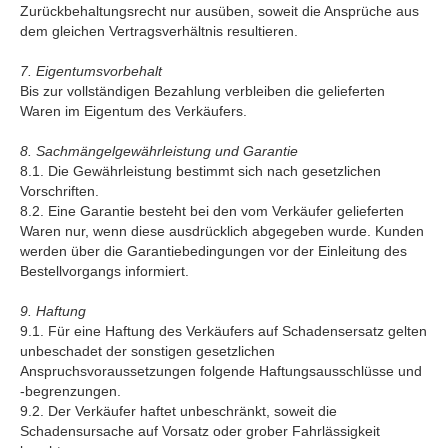
Zurückbehaltungsrecht nur ausüben, soweit die Ansprüche aus
dem gleichen Vertragsverhältnis resultieren.
7. Eigentumsvorbehalt
Bis zur vollständigen Bezahlung verbleiben die gelieferten
Waren im Eigentum des Verkäufers.
8. Sachmängelgewährleistung und Garantie
8.1. Die Gewährleistung bestimmt sich nach gesetzlichen
Vorschriften.
8.2. Eine Garantie besteht bei den vom Verkäufer gelieferten
Waren nur, wenn diese ausdrücklich abgegeben wurde. Kunden
werden über die Garantiebedingungen vor der Einleitung des
Bestellvorgangs informiert.
9. Haftung
9.1. Für eine Haftung des Verkäufers auf Schadensersatz gelten
unbeschadet der sonstigen gesetzlichen
Anspruchsvoraussetzungen folgende Haftungsausschlüsse und
-begrenzungen.
9.2. Der Verkäufer haftet unbeschränkt, soweit die
Schadensursache auf Vorsatz oder grober Fahrlässigkeit