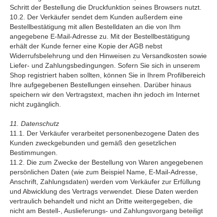
Schritt der Bestellung die Druckfunktion seines Browsers nutzt.
10.2. Der Verkäufer sendet dem Kunden außerdem eine
Bestellbestätigung mit allen Bestelldaten an die von Ihm
angegebene E-Mail-Adresse zu. Mit der Bestellbestätigung
erhält der Kunde ferner eine Kopie der AGB nebst
Widerrufsbelehrung und den Hinweisen zu Versandkosten sowie
Liefer- und Zahlungsbedingungen. Sofern Sie sich in unserem
Shop registriert haben sollten, können Sie in Ihrem Profilbereich
Ihre aufgegebenen Bestellungen einsehen. Darüber hinaus
speichern wir den Vertragstext, machen ihn jedoch im Internet
nicht zugänglich.
11. Datenschutz
11.1. Der Verkäufer verarbeitet personenbezogene Daten des
Kunden zweckgebunden und gemäß den gesetzlichen
Bestimmungen.
11.2. Die zum Zwecke der Bestellung von Waren angegebenen
persönlichen Daten (wie zum Beispiel Name, E-Mail-Adresse,
Anschrift, Zahlungsdaten) werden vom Verkäufer zur Erfüllung
und Abwicklung des Vertrags verwendet. Diese Daten werden
vertraulich behandelt und nicht an Dritte weitergegeben, die
nicht am Bestell-, Auslieferungs- und Zahlungsvorgang beteiligt