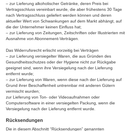
– zur Lieferung alkoholischer Getränke, deren Preis bei
Vertragsschluss vereinbart wurde, die aber frühestens 30 Tage
nach Vertragsschluss geliefert werden können und deren
aktueller Wert von Schwankungen auf dem Markt abhängt, auf
die der Unternehmer keinen Einfluss hat;
– zur Lieferung von Zeitungen, Zeitschriften oder Illustrierten mit
Ausnahme von Abonnement-Verträgen.
Das Widerrufsrecht erlischt vorzeitig bei Verträgen
– zur Lieferung versiegelter Waren, die aus Gründen des
Gesundheitsschutzes oder der Hygiene nicht zur Rückgabe
geeignet sind, wenn ihre Versiegelung nach der Lieferung
entfernt wurde;
– zur Lieferung von Waren, wenn diese nach der Lieferung auf
Grund ihrer Beschaffenheit untrennbar mit anderen Gütern
vermischt wurden;
zur Lieferung von Ton- oder Videoaufnahmen oder
Computersoftware in einer versiegelten Packung, wenn die
Versiegelung nach der Lieferung entfernt wurde.
Rücksendungen
Die in diesem Abschnitt “Rücksendungen” genannten