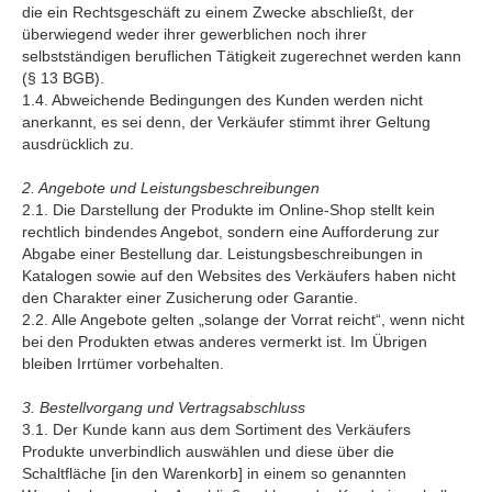
die ein Rechtsgeschäft zu einem Zwecke abschließt, der
überwiegend weder ihrer gewerblichen noch ihrer
selbstständigen beruflichen Tätigkeit zugerechnet werden kann
(§ 13 BGB).
1.4. Abweichende Bedingungen des Kunden werden nicht
anerkannt, es sei denn, der Verkäufer stimmt ihrer Geltung
ausdrücklich zu.
2. Angebote und Leistungsbeschreibungen
2.1. Die Darstellung der Produkte im Online-Shop stellt kein
rechtlich bindendes Angebot, sondern eine Aufforderung zur
Abgabe einer Bestellung dar. Leistungsbeschreibungen in
Katalogen sowie auf den Websites des Verkäufers haben nicht
den Charakter einer Zusicherung oder Garantie.
2.2. Alle Angebote gelten „solange der Vorrat reicht“, wenn nicht
bei den Produkten etwas anderes vermerkt ist. Im Übrigen
bleiben Irrtümer vorbehalten.
3. Bestellvorgang und Vertragsabschluss
3.1. Der Kunde kann aus dem Sortiment des Verkäufers
Produkte unverbindlich auswählen und diese über die
Schaltfläche [in den Warenkorb] in einem so genannten