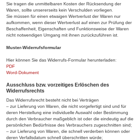
Sie tragen die unmittelbaren Kosten der Rücksendung der
Waren, sollte unsererseits kein Verschulden vorliegen.
Sie müssen für einen etwaigen Wertverlust der Waren nur
aufkommen, wenn dieser Wertverlust auf einen zur Prüfung der
Beschaffenheit, Eigenschaften und Funktionsweise der Waren
nicht notwendigen Umgang mit ihnen zurückzuführen ist.
Muster-Widerrufsformular
Hier können Sie das Widerrufs-Formular herunterladen:
PDF
Word-Dokument
Ausschluss bzw. vorzeitiges Erlöschen des
Widerrufsrechts
Das Widerrufsrecht besteht nicht bei Verträgen
– zur Lieferung von Waren, die nicht vorgefertigt sind und für
deren Herstellung eine individuelle Auswahl oder Bestimmung
durch den Verbraucher maßgeblich ist oder die eindeutig auf die
persönlichen Bedürfnisse des Verbrauchers zugeschnitten sind;
– zur Lieferung von Waren, die schnell verderben können oder
deren Verfallsdatum schnell überschritten würde;