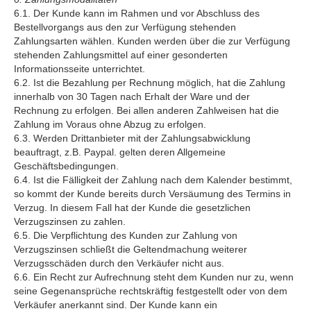
6.1. Der Kunde kann im Rahmen und vor Abschluss des
Bestellvorgangs aus den zur Verfügung stehenden
Zahlungsarten wählen. Kunden werden über die zur Verfügung
stehenden Zahlungsmittel auf einer gesonderten
Informationsseite unterrichtet.
6.2. Ist die Bezahlung per Rechnung möglich, hat die Zahlung
innerhalb von 30 Tagen nach Erhalt der Ware und der
Rechnung zu erfolgen. Bei allen anderen Zahlweisen hat die
Zahlung im Voraus ohne Abzug zu erfolgen.
6.3. Werden Drittanbieter mit der Zahlungsabwicklung
beauftragt, z.B. Paypal. gelten deren Allgemeine
Geschäftsbedingungen.
6.4. Ist die Fälligkeit der Zahlung nach dem Kalender bestimmt,
so kommt der Kunde bereits durch Versäumung des Termins in
Verzug. In diesem Fall hat der Kunde die gesetzlichen
Verzugszinsen zu zahlen.
6.5. Die Verpflichtung des Kunden zur Zahlung von
Verzugszinsen schließt die Geltendmachung weiterer
Verzugsschäden durch den Verkäufer nicht aus.
6.6. Ein Recht zur Aufrechnung steht dem Kunden nur zu, wenn
seine Gegenansprüche rechtskräftig festgestellt oder von dem
Verkäufer anerkannt sind. Der Kunde kann ein