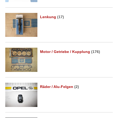
Lenkung
(17)
Motor / Getriebe / Kupplung
(176)
Räder / Alu-Felgen
(2)