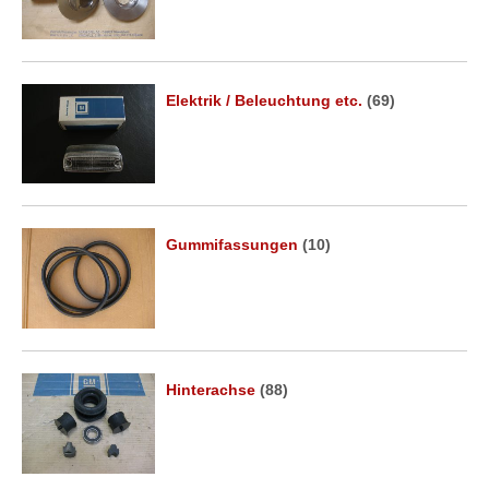
Elektrik / Beleuchtung etc.
(69)
Gummifassungen
(10)
Hinterachse
(88)