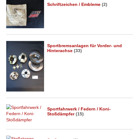
Schriftzeichen / Embleme
(2)
Sportbremsanlagen für Vorder- und
Hinterachse
(33)
Sportfahrwerk / Federn / Koni-
Stoßdämpfer
(15)