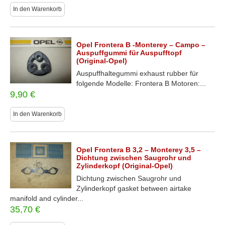
In den Warenkorb
Opel Frontera B -Monterey – Campo –
Auspuffgummi für Auspufftopf
(Original-Opel)
Auspuffhaltegummi exhaust rubber für
folgende Modelle: Frontera B Motoren:...
9,90
€
In den Warenkorb
Opel Frontera B 3,2 – Monterey 3,5 –
Dichtung zwischen Saugrohr und
Zylinderkopf (Original-Opel)
Dichtung zwischen Saugrohr und
Zylinderkopf gasket between airtake
manifold and cylinder...
35,70
€