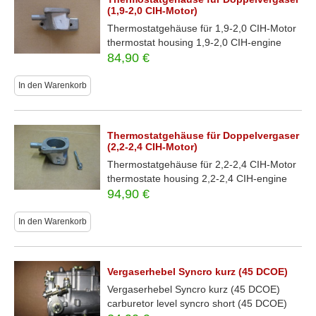
(1,9-2,0 CIH-Motor)
Thermostatgehäuse für 1,9-2,0 CIH-Motor
thermostat housing 1,9-2,0 CIH-engine
84,90
€
In den Warenkorb
Thermostatgehäuse für Doppelvergaser
(2,2-2,4 CIH-Motor)
Thermostatgehäuse für 2,2-2,4 CIH-Motor
thermostate housing 2,2-2,4 CIH-engine
94,90
€
In den Warenkorb
Vergaserhebel Syncro kurz (45 DCOE)
Vergaserhebel Syncro kurz (45 DCOE)
carburetor level syncro short (45 DCOE)