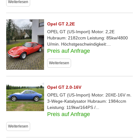
Weiterlesen
Opel GT 2,2E
OPEL GT (US-Import) Motor: 2,2E
Hubraum: 2182ccm Leistung: 85kw/4800
U/min. Höchstgeschwindigkeit:...
Preis auf Anfrage
Weiterlesen
Opel GT 2.0-16V
OPEL GT (US-Import) Motor: 20XE-16V m.
3-Wege-Katalysator Hubraum: 1984ccm
Leistung: 119kw/164PS /...
Preis auf Anfrage
Weiterlesen