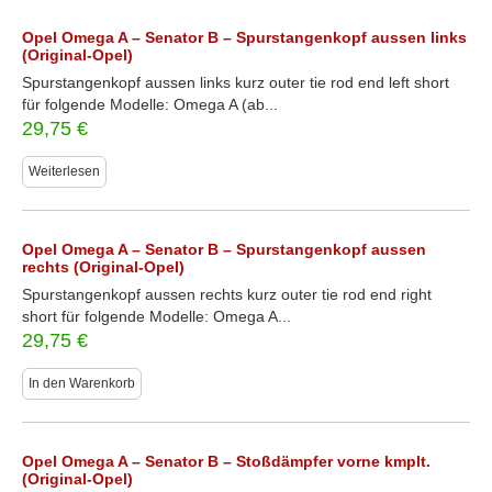
Opel Omega A – Senator B – Spurstangenkopf aussen links
(Original-Opel)
Spurstangenkopf aussen links kurz outer tie rod end left short
für folgende Modelle: Omega A (ab...
29,75
€
Weiterlesen
Opel Omega A – Senator B – Spurstangenkopf aussen
rechts (Original-Opel)
Spurstangenkopf aussen rechts kurz outer tie rod end right
short für folgende Modelle: Omega A...
29,75
€
In den Warenkorb
Opel Omega A – Senator B – Stoßdämpfer vorne kmplt.
(Original-Opel)