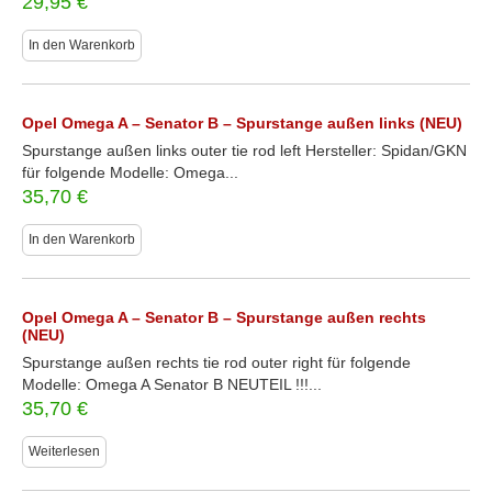
29,95
€
In den Warenkorb
Opel Omega A – Senator B – Spurstange außen links (NEU)
Spurstange außen links outer tie rod left Hersteller: Spidan/GKN
für folgende Modelle: Omega...
35,70
€
In den Warenkorb
Opel Omega A – Senator B – Spurstange außen rechts
(NEU)
Spurstange außen rechts tie rod outer right für folgende
Modelle: Omega A Senator B NEUTEIL !!!...
35,70
€
Weiterlesen