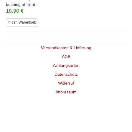
bushing at front...
18,90
€
In den Warenkorb
Versandkosten & Lieferung
AGB
Zahlungsarten
Datenschutz
Widerruf
Impressum