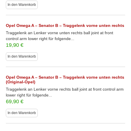
In den Warenkorb
Opel Omega A – Senator B – Traggelenk vorne unten rechts
Traggelenk an Lenker vorne unten rechts ball joint at front
control arm lower right für folgende...
19,90
€
In den Warenkorb
Opel Omega A – Senator B – Traggelenk vorne unten rechts
(Original-Opel)
Traggelenk an Lenker vorne rechts ball joint at front control arm
lower right für folgende...
69,90
€
In den Warenkorb