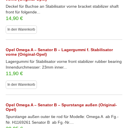
Deckel für Buchse an Stabilisator vorne bracket stabilizer shaft
front für folgende...
14,90
€
In den Warenkorb
Opel Omega A – Senator B – Lagergummi f. Stabilisator
vorne (Original-Opel)
Lagergummi für Stabilisator vorne front stabilizer rubber bearing
Innendurchmesser: 23mm inner...
11,90
€
In den Warenkorb
Opel Omega A – Senator B – Spurstange außen (Original-
Opel)
Spurstange außen outer tie rod für Modelle: Omega A ab Fg.-
Nr. H1169261 Senator B ab Fg.-Nr....