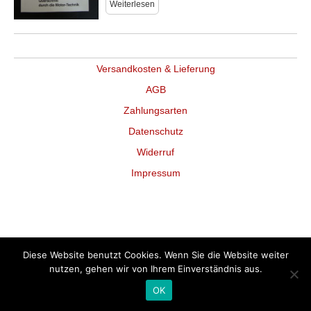
Weiterlesen
Versandkosten & Lieferung
AGB
Zahlungsarten
Datenschutz
Widerruf
Impressum
Diese Website benutzt Cookies. Wenn Sie die Website weiter
nutzen, gehen wir von Ihrem Einverständnis aus.
OK