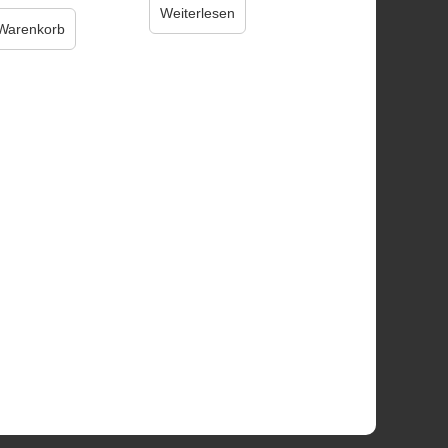
Weiterlesen
 Warenkorb