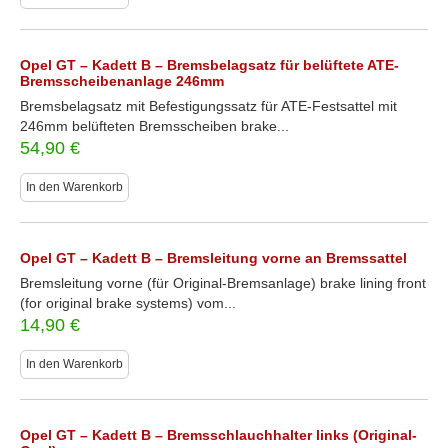
Opel GT – Kadett B – Bremsbelagsatz für belüftete ATE-
Bremsscheibenanlage 246mm
Bremsbelagsatz mit Befestigungssatz für ATE-Festsattel mit
246mm belüfteten Bremsscheiben brake...
54,90
€
In den Warenkorb
Opel GT – Kadett B – Bremsleitung vorne an Bremssattel
Bremsleitung vorne (für Original-Bremsanlage) brake lining front
(for original brake systems) vom...
14,90
€
In den Warenkorb
Opel GT – Kadett B – Bremsschlauchhalter links (Original-