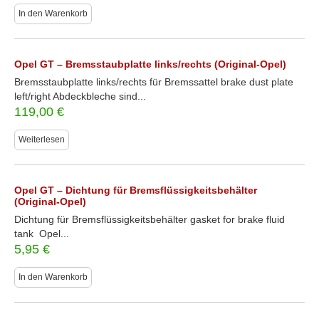
In den Warenkorb
Opel GT – Bremsstaubplatte links/rechts (Original-Opel)
Bremsstaubplatte links/rechts für Bremssattel brake dust plate
left/right Abdeckbleche sind...
119,00
€
Weiterlesen
Opel GT – Dichtung für Bremsflüssigkeitsbehälter
(Original-Opel)
Dichtung für Bremsflüssigkeitsbehälter gasket for brake fluid
tank Opel...
5,95
€
In den Warenkorb