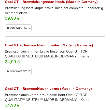
Opel GT – Bremsleitungssatz kmplt. (Made in Germany)
Bremsleitungssatz kmplt. brake lining set complete Einbaufertig
mit montierten...
59,90
€
In den Warenkorb
Opel GT – Bremsschlauch hinten (Made in Germany)
Bremsschlauch hinten brake hose rear Opel GT TOP-
QUALITÄT!!! NEUTEIL!!! MADE IN GERMANY!!! Keine...
34,90
€
In den Warenkorb
Opel GT – Bremsschlauch vorne (Made in Germany)
Bremsschlauch vorne brake hose front Opel GT TOP-
QUALITÄT!!! NEUTEIL!!! MADE IN GERMANY!!! Keine...
34,90
€