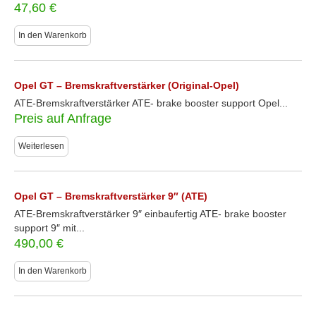
47,60
€
In den Warenkorb
Opel GT – Bremskraftverstärker (Original-Opel)
ATE-Bremskraftverstärker ATE- brake booster support Opel...
Preis auf Anfrage
Weiterlesen
Opel GT – Bremskraftverstärker 9″ (ATE)
ATE-Bremskraftverstärker 9″ einbaufertig ATE- brake booster
support 9″ mit...
490,00
€
In den Warenkorb