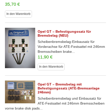
35,70
€
In den Warenkorb
Opel GT – Befestigungssatz für
Bremsbelag (NEU)
Scheibenbremsbelag-Einbausatz für
Vorderachse für ATE-Festsattel mit 246mm
Bremsscheiben brake...
11,90
€
In den Warenkorb
Opel GT – Bremsbelag mit
Befestigungssatz (ATE-Bremsanlage
246mm)
Scheibenbremsbelag und Einbausatz für
ATE-Festsattel mit 246mm Bremsscheiben
vorne brake disk pads...