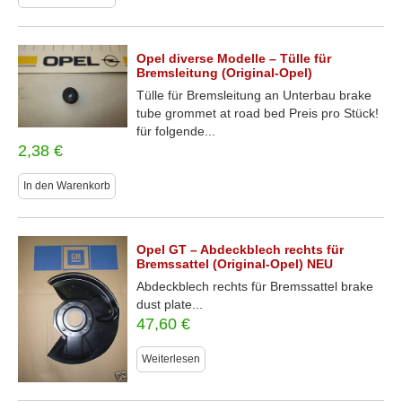
Opel diverse Modelle – Tülle für
Bremsleitung (Original-Opel)
Tülle für Bremsleitung an Unterbau brake
tube grommet at road bed Preis pro Stück!
für folgende...
2,38
€
In den Warenkorb
Opel GT – Abdeckblech rechts für
Bremssattel (Original-Opel) NEU
Abdeckblech rechts für Bremssattel brake
dust plate...
47,60
€
Weiterlesen