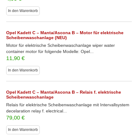
In den Warenkorb
Opel Kadett C – Manta/Ascona B – Motor für elektrische
Scheibenwaschanlage (NEU)
Motor für elektrische Scheibenwaschanlage wiper water
container motor für folgende Modelle: Opel...
11,90
€
In den Warenkorb
Opel Kadett C – Manta/Ascona B – Relais f. elektrische
Scheibenwaschanlage
Relais für elektrische Scheibenwaschanlage mit Intervallsystem
decelaration relay f. electrical...
79,00
€
In den Warenkorb