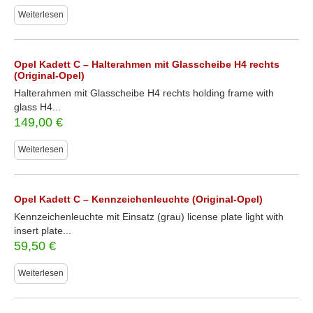
Weiterlesen
Opel Kadett C – Halterahmen mit Glasscheibe H4 rechts
(Original-Opel)
Halterahmen mit Glasscheibe H4 rechts holding frame with
glass H4...
149,00
€
Weiterlesen
Opel Kadett C – Kennzeichenleuchte (Original-Opel)
Kennzeichenleuchte mit Einsatz (grau) license plate light with
insert plate...
59,50
€
Weiterlesen