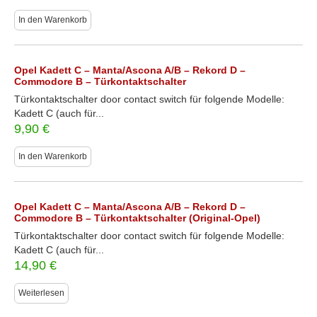
In den Warenkorb
Opel Kadett C – Manta/Ascona A/B – Rekord D –
Commodore B – Türkontaktschalter
Türkontaktschalter door contact switch für folgende Modelle:
Kadett C (auch für...
9,90
€
In den Warenkorb
Opel Kadett C – Manta/Ascona A/B – Rekord D –
Commodore B – Türkontaktschalter (Original-Opel)
Türkontaktschalter door contact switch für folgende Modelle:
Kadett C (auch für...
14,90
€
Weiterlesen