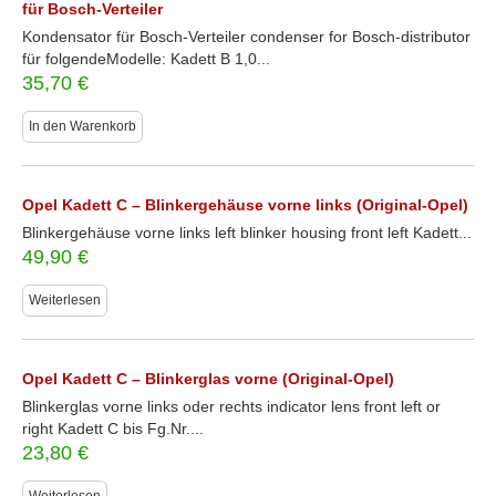
für Bosch-Verteiler
Kondensator für Bosch-Verteiler condenser for Bosch-distributor
für folgendeModelle: Kadett B 1,0...
35,70
€
In den Warenkorb
Opel Kadett C – Blinkergehäuse vorne links (Original-Opel)
Blinkergehäuse vorne links left blinker housing front left Kadett...
49,90
€
Weiterlesen
Opel Kadett C – Blinkerglas vorne (Original-Opel)
Blinkerglas vorne links oder rechts indicator lens front left or
right Kadett C bis Fg.Nr....
23,80
€