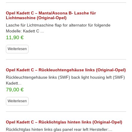
Opel Kadett C – Manta/Ascona B- Lasche für
Lichtmaschine (Original-Opel)
Lasche für Lichtmaschine flap for alternator für folgende
Modelle: Kadett C ...
11,90
€
Weiterlesen
Opel Kadett C – Rückleuchtengehäuse links (Original-Opel)
Rückleuchtengehäuse links (SWF) back light housing left (SWF)
Kadett...
79,00
€
Weiterlesen
Opel Kadett C – Rücklichtglas hinten links (Original-Opel)
Rücklichtglas hinten links glas panel rear left Hersteller:...