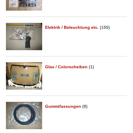
Elektrik / Beleuchtung etc.
(155)
Glas / Colorscheiben
(1)
Gummifassungen
(8)