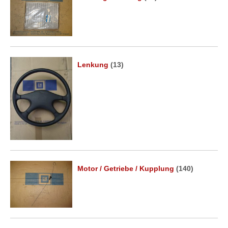
Lenkung
(13)
Motor / Getriebe / Kupplung
(140)