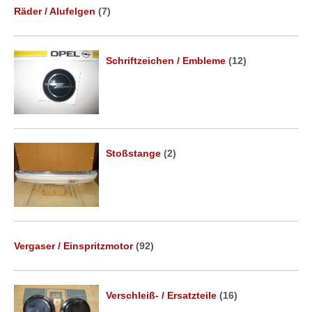
Räder / Alufelgen
(7)
Schriftzeichen / Embleme
(12)
Stoßstange
(2)
Vergaser / Einspritzmotor
(92)
Verschleiß- / Ersatzteile
(16)