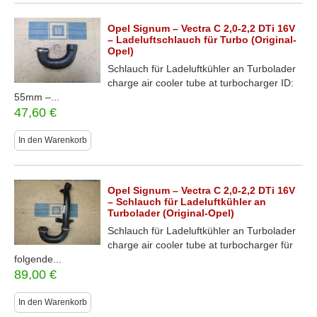
Opel Signum – Vectra C 2,0-2,2 DTi 16V
– Ladeluftschlauch für Turbo (Original-
Opel)
Schlauch für Ladeluftkühler an Turbolader
charge air cooler tube at turbocharger ID:
55mm –...
47,60
€
In den Warenkorb
Opel Signum – Vectra C 2,0-2,2 DTi 16V
– Schlauch für Ladeluftkühler an
Turbolader (Original-Opel)
Schlauch für Ladeluftkühler an Turbolader
charge air cooler tube at turbocharger für
folgende...
89,00
€
In den Warenkorb