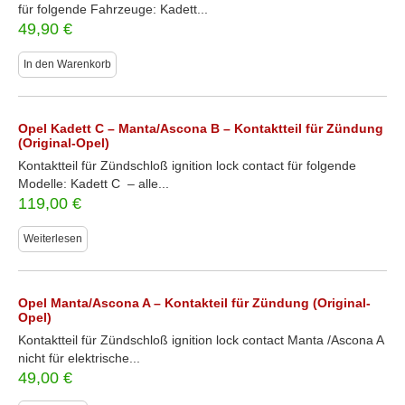
für folgende Fahrzeuge: Kadett...
49,90
€
In den Warenkorb
Opel Kadett C – Manta/Ascona B – Kontaktteil für Zündung
(Original-Opel)
Kontaktteil für Zündschloß ignition lock contact für folgende
Modelle: Kadett C – alle...
119,00
€
Weiterlesen
Opel Manta/Ascona A – Kontakteil für Zündung (Original-
Opel)
Kontaktteil für Zündschloß ignition lock contact Manta /Ascona A
nicht für elektrische...
49,00
€