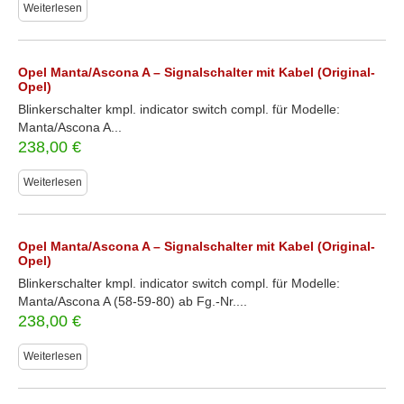
Weiterlesen
Opel Manta/Ascona A – Signalschalter mit Kabel (Original-
Opel)
Blinkerschalter kmpl. indicator switch compl. für Modelle:
Manta/Ascona A...
238,00
€
Weiterlesen
Opel Manta/Ascona A – Signalschalter mit Kabel (Original-
Opel)
Blinkerschalter kmpl. indicator switch compl. für Modelle:
Manta/Ascona A (58-59-80) ab Fg.-Nr....
238,00
€
Weiterlesen