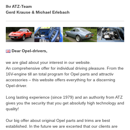
Ihr ATZ-Team
Gerd Krause & Michael Erlebach
Dear Opel-drivers,
we are glad about your interest in our website.
An comprehensive offer for individual driving pleasure. From the
16V-engine till an total program for Opel parts and attractiv
accessories – this website offers everything for a discerning
Opel-driver.
Long lasting experience (since 1979) and an authority from ATZ
gives you the security that you get absolutly high technology and
quality!
Our big offer about original Opel parts and trims are best
established. In the future we are excerted that our clients are