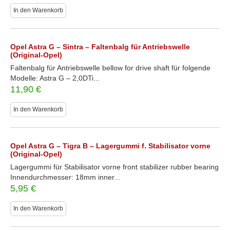
In den Warenkorb
Opel Astra G – Sintra – Faltenbalg für Antriebswelle
(Original-Opel)
Faltenbalg für Antriebswelle bellow for drive shaft für folgende
Modelle: Astra G – 2,0DTi...
11,90
€
In den Warenkorb
Opel Astra G – Tigra B – Lagergummi f. Stabilisator vorne
(Original-Opel)
Lagergummi für Stabilisator vorne front stabilizer rubber bearing
Innendurchmesser: 18mm inner...
5,95
€
In den Warenkorb