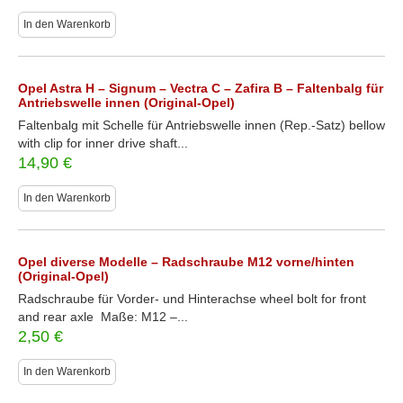
In den Warenkorb
Opel Astra H – Signum – Vectra C – Zafira B – Faltenbalg für
Antriebswelle innen (Original-Opel)
Faltenbalg mit Schelle für Antriebswelle innen (Rep.-Satz) bellow
with clip for inner drive shaft...
14,90
€
In den Warenkorb
Opel diverse Modelle – Radschraube M12 vorne/hinten
(Original-Opel)
Radschraube für Vorder- und Hinterachse wheel bolt for front
and rear axle Maße: M12 –...
2,50
€
In den Warenkorb