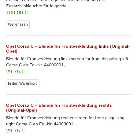
Zusatzblinkleuchte für folgende...
109,00
€
Weiterlesen
Opel Corsa C – Blende für Frontverkleidung links (Original-
Opel)
Blende für Frontverkleidung links screen for front disguising left
Corsa C ab Fg.-Nr. 44000001,...
29,75
€
In den Warenkorb
Opel Corsa C – Blende für Frontverkleidung rechts
(Original-Opel)
Blende für Frontverkleidung rechts screen for front disguising
right Corsa C ab Fg.-Nr. 44000001,...
29,75
€