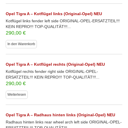
Opel Tigra A – Kotflügel links (Original-Opel) NEU
Kotflügel links fender left side ORIGINAL-OPEL-ERSATZTEIL!!!
KEIN REPRO!!! TOP-QUALITÄT!!!...
290,00
€
In den Warenkorb
Opel Tigra A – Kotflügel rechts (Original-Opel) NEU
Kotflügel rechts fender right side ORIGINAL-OPEL-
ERSATZTEIL!!! KEIN REPRO!!! TOP-QUALITÄT!!!...
290,00
€
Weiterlesen
Opel Tigra A – Radhaus hinten links (Original-Opel) NEU
Radhaus hinten links rear wheel arch left side ORIGINAL-OPEL-
ERSATZTEIL!!! TOP-QUALITÄT!!!...