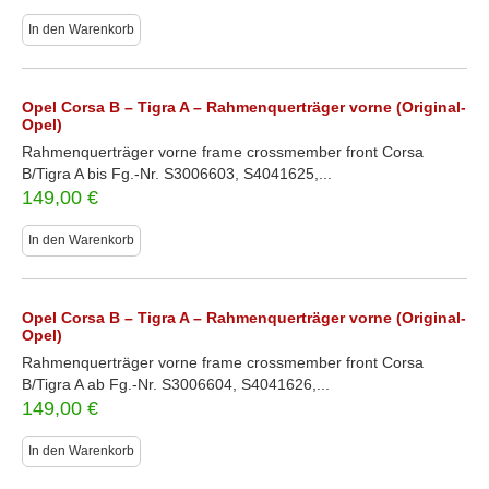
In den Warenkorb
Opel Corsa B – Tigra A – Rahmenquerträger vorne (Original-
Opel)
Rahmenquerträger vorne frame crossmember front Corsa
B/Tigra A bis Fg.-Nr. S3006603, S4041625,...
149,00
€
In den Warenkorb
Opel Corsa B – Tigra A – Rahmenquerträger vorne (Original-
Opel)
Rahmenquerträger vorne frame crossmember front Corsa
B/Tigra A ab Fg.-Nr. S3006604, S4041626,...
149,00
€
In den Warenkorb