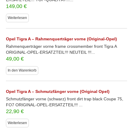
149,00
€
Weiterlesen
Opel Tigra A – Rahmenquerträger vorne (Original-Opel)
Rahmenquerträger vorne frame crossmember front Tigra A
ORIGINAL-OPEL-ERSATZTEIL!!! NEUTEIL !!!...
49,00
€
In den Warenkorb
Opel Tigra A – Schmutzfänger vorne (Original Opel)
Schmutzfänger vorne (schwarz) front dirt trap black Coupe 75,
FO7 ORIGINAL-OPEL-ERSATZTEIL!!! ...
22,90
€
Weiterlesen