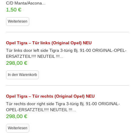
C/D Manta/Ascona...
1,50
€
Weiterlesen
Opel Tigra – Tür links (Original Opel) NEU
Tür links door left side Tigra 3-türig Bj. 91-00 ORIGINAL-OPEL-
ERSATZTEIL!!!! NEUTEIL !!!...
298,00
€
In den Warenkorb
Opel Tigra – Tür rechts (Original Opel) NEU
Tür rechts door right side Tigra 3-türig Bj. 91-00 ORIGINAL-
OPEL-ERSATZTEIL!!!! NEUTEIL !!!...
298,00
€
Weiterlesen