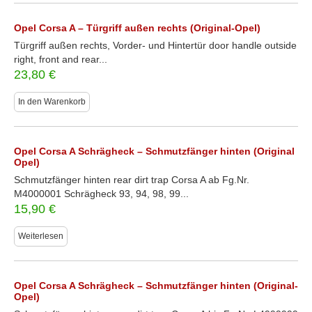
Opel Corsa A – Türgriff außen rechts (Original-Opel)
Türgriff außen rechts, Vorder- und Hintertür door handle outside
right, front and rear...
23,80
€
In den Warenkorb
Opel Corsa A Schrägheck – Schmutzfänger hinten (Original
Opel)
Schmutzfänger hinten rear dirt trap Corsa A ab Fg.Nr.
M4000001 Schrägheck 93, 94, 98, 99...
15,90
€
Weiterlesen
Opel Corsa A Schrägheck – Schmutzfänger hinten (Original-
Opel)