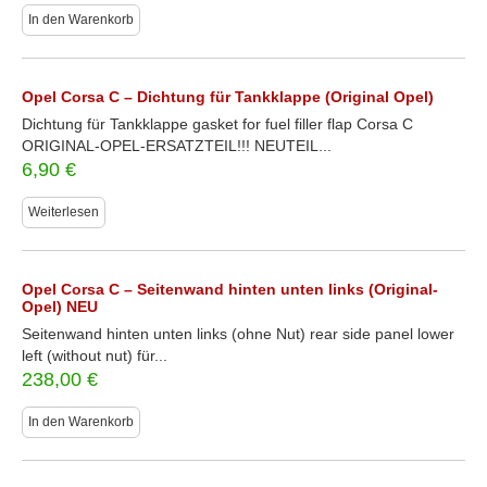
In den Warenkorb
Opel Corsa C – Dichtung für Tankklappe (Original Opel)
Dichtung für Tankklappe gasket for fuel filler flap Corsa C
ORIGINAL-OPEL-ERSATZTEIL!!! NEUTEIL...
6,90
€
Weiterlesen
Opel Corsa C – Seitenwand hinten unten links (Original-
Opel) NEU
Seitenwand hinten unten links (ohne Nut) rear side panel lower
left (without nut) für...
238,00
€
In den Warenkorb