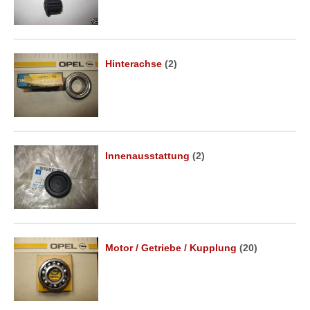
Hinterachse
(2)
Innenausstattung
(2)
Motor / Getriebe / Kupplung
(20)