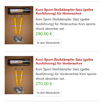
Koni Sport-Stoßdämpfer Satz (gelbe
Ausführung) für Hinterachse
Koni Sport-Stoßdämpfer Satz (gelbe
Ausführung) für Hinterachse Koni sports-
shock absorber set...
290,00
€
In den Warenkorb
Koni Sport-Stoßdämpfer Satz (gelbe
Ausführung) für Vorderachse
Koni Sport-Stoßdämpfer Satz (gelbe
Ausführung) für Vorderachse Koni sports-
shock absorber set...
270,00
€
In den Warenkorb