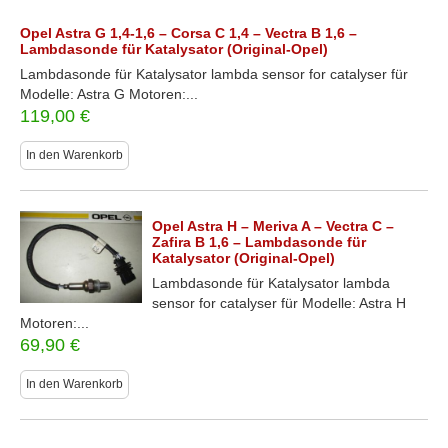
Opel Astra G 1,4-1,6 – Corsa C 1,4 – Vectra B 1,6 –
Lambdasonde für Katalysator (Original-Opel)
Lambdasonde für Katalysator lambda sensor for catalyser für
Modelle: Astra G Motoren:...
119,00
€
In den Warenkorb
Opel Astra H – Meriva A – Vectra C –
Zafira B 1,6 – Lambdasonde für
Katalysator (Original-Opel)
Lambdasonde für Katalysator lambda
sensor for catalyser für Modelle: Astra H
Motoren:...
69,90
€
In den Warenkorb