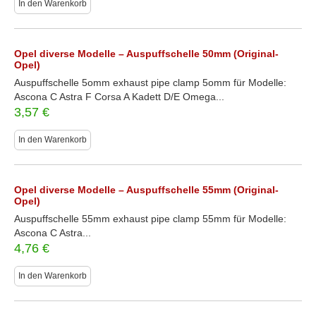
In den Warenkorb
Opel diverse Modelle – Auspuffschelle 50mm (Original-
Opel)
Auspuffschelle 5omm exhaust pipe clamp 5omm für Modelle:
Ascona C Astra F Corsa A Kadett D/E Omega...
3,57
€
In den Warenkorb
Opel diverse Modelle – Auspuffschelle 55mm (Original-
Opel)
Auspuffschelle 55mm exhaust pipe clamp 55mm für Modelle:
Ascona C Astra...
4,76
€
In den Warenkorb