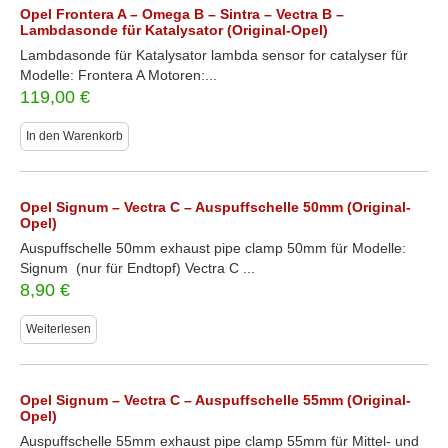
Opel Frontera A – Omega B – Sintra – Vectra B –
Lambdasonde für Katalysator (Original-Opel)
Lambdasonde für Katalysator lambda sensor for catalyser für
Modelle: Frontera A Motoren:...
119,00
€
In den Warenkorb
Opel Signum – Vectra C – Auspuffschelle 50mm (Original-
Opel)
Auspuffschelle 50mm exhaust pipe clamp 50mm für Modelle:
Signum (nur für Endtopf) Vectra C ...
8,90
€
Weiterlesen
Opel Signum – Vectra C – Auspuffschelle 55mm (Original-
Opel)
Auspuffschelle 55mm exhaust pipe clamp 55mm für Mittel- und