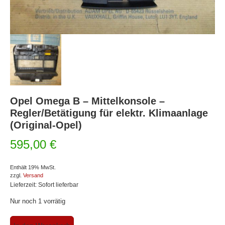
Opel Omega B – Mittelkonsole –
Regler/Betätigung für elektr. Klimaanlage
(Original-Opel)
595,00
€
Enthält 19% MwSt.
zzgl.
Versand
Lieferzeit: Sofort lieferbar
Nur noch 1 vorrätig
Opel